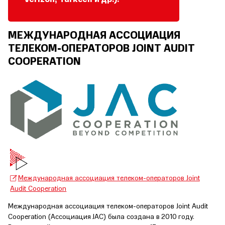
МЕЖДУНАРОДНАЯ АССОЦИАЦИЯ
ТЕЛЕКОМ-ОПЕРАТОРОВ JOINT AUDIT
COOPERATION
Международная ассоциация телеком-операторов Joint
Audit Cooperation
Международная ассоциация телеком-операторов Joint Audit
Cooperation (Ассоциация JAC) была создана в 2010 году.