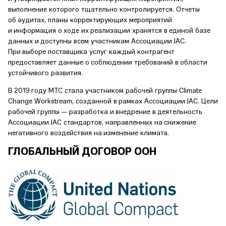
выполнение которого тщательно контролируется. Отчеты
об аудитах, планы корректирующих мероприятий
и информация о ходе их реализации хранятся в единой базе
данных и доступны всем участникам Ассоциации JAC.
При выборе поставщика услуг каждый контрагент
предоставляет данные о соблюдении требований в области
устойчивого развития.
В 2019 году МТС стала участником рабочей группы Climate
Change Workstream, созданной в рамках Ассоциации JAC. Цели
рабочей группы — разработка и внедрение в деятельность
Ассоциации JAC стандартов, направленных на снижение
негативного воздействия на изменение климата.
ГЛОБАЛЬНЫЙ ДОГОВОР ООН