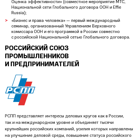
Оценка эффективности» (совместное мероприятие МТС,
Национальной сети Глобального договора ООН и Effie
Russia);
«Бизнес и права человека» — первый международный
семинар, организованный Управлением Верховного
комиссара ООН и его программой в России совместно
с российской Национальной сетью Глобального договора.
РОССИЙСКИЙ СОЮЗ
ПРОМЫШЛЕННИКОВ
И ПРЕДПРИНИМАТЕЛЕЙ
РСПП представляет интересы деловых кругов как в России,
так и на международном уровне и объединяет тысячи
крупнейших российских компаний, усилия которых направлены
на улучшение деловой среды, повышение статуса российского