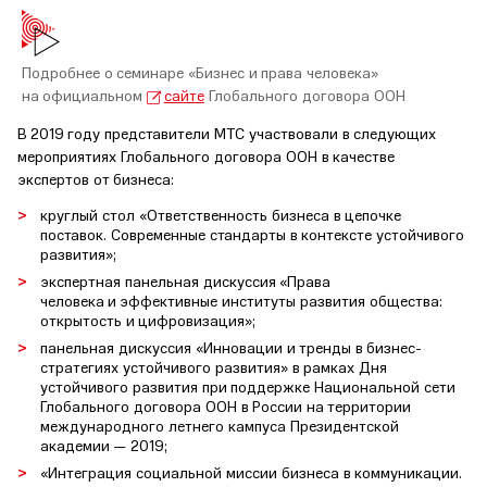
Подробнее о семинаре «Бизнес и права человека»
на официальном
сайте
Глобального договора ООН
В 2019 году представители МТС участвовали в следующих
мероприятиях Глобального договора ООН в качестве
экспертов от бизнеса:
круглый стол «Ответственность бизнеса в цепочке
поставок. Современные стандарты в контексте устойчивого
развития»;
экспертная панельная дискуссия «Права
человека и эффективные институты развития общества:
открытость и цифровизация»;
панельная дискуссия «Инновации и тренды в бизнес-
стратегиях устойчивого развития» в рамках Дня
устойчивого развития при поддержке Национальной сети
Глобального договора ООН в России на территории
международного летнего кампуса Президентской
академии — 2019;
«Интеграция социальной миссии бизнеса в коммуникации.