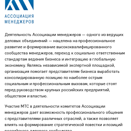
Деятельность Ассоциации менеджеров — одного из ведущих
деловых объединений — нацелена на профессиональное
развитие и формирование высококвалифицированного
сообщества менеджеров, переход к социально ответственным
стандартам ведения бизнеса и интеграцию в глобальную
экономику. Являясь независимой экспертной площадкой,
организация помогает представителям бизнеса выработать
консолидированную позицию по наиболее острым
социальным и профессиональным вызовам, которые стоят
перед руководством крупных российских предприятий,
обществом и властью.
Участие МТС в деятельности комитетов Ассоциации
менеджеров дает возможность профессионального общения
с представителями различных отраслей, а также позволяет
влиять на формирование стратегической повестки и позиций
российского делового сообщества.