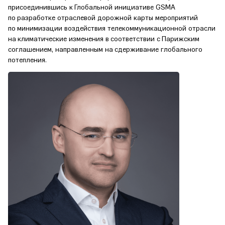
присоединившись к Глобальной инициативе GSMA
по разработке отраслевой дорожной карты мероприятий
по минимизации воздействия телекоммуникационной отрасли
на климатические изменения в соответствии с Парижским
соглашением, направленным на сдерживание глобального
потепления.