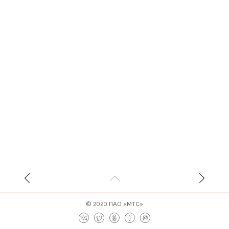
© 2020
ПАО «МТС»