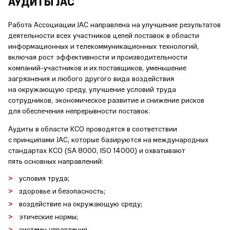
АУДИТЫ JAC
Работа Ассоциации JAC направлена на улучшение результатов
деятельности всех участников цепей поставок в области
информационных и телекоммуникационных технологий,
включая рост эффективности и производительности
компаний-участников и их поставщиков, уменьшение
загрязнения и любого другого вида воздействия
на окружающую среду, улучшение условий труда
сотрудников, экономическое развитие и снижение рисков
для обеспечения непрерывности поставок.
Аудиты в области КСО проводятся в соответствии
с принципами JAC, которые базируются на международных
стандартах КСО (SA 8000, ISO 14000) и охватывают
пять основных направлений:
условия труда;
здоровье и безопасность;
воздействие на окружающую среду;
этические нормы;
системы управления.