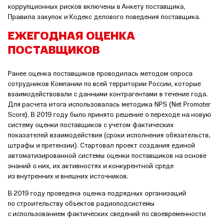
коррупционных рисков включены в Анкету поставщика,
Правила закупок и Кодекс делового поведения поставщика.
ЕЖЕГОДНАЯ ОЦЕНКА
ПОСТАВЩИКОВ
Ранее оценка поставщиков проводилась методом опроса
сотрудников Компании по всей территории России, которые
взаимодействовали с данными контрагентами в течение года.
Для расчета итога использовалась методика NPS (Net Promoter
Score). В 2019 году было принято решение о переходе на новую
систему оценки поставщиков с учетом фактических
показателей взаимодействия (сроки исполнения обязательств,
штрафы и претензии). Стартовал проект создания единой
автоматизированной системы оценки поставщиков на основе
знаний о них, их активностях и конкурентной среде
из внутренних и внешних источников.
В 2019 году проведена оценка подрядных организаций
по строительству объектов радиоподсистемы
с использованием фактических сведений по своевременности