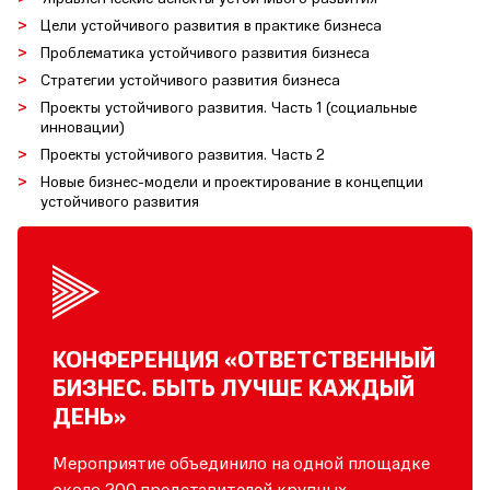
Цели устойчивого развития в практике бизнеса
Проблематика устойчивого развития бизнеса
Стратегии устойчивого развития бизнеса
Проекты устойчивого развития. Часть 1 (социальные
инновации)
Проекты устойчивого развития. Часть 2
Новые бизнес-модели и проектирование в концепции
устойчивого развития
КОНФЕРЕНЦИЯ «ОТВЕТСТВЕННЫЙ
БИЗНЕС. БЫТЬ ЛУЧШЕ КАЖДЫЙ
ДЕНЬ»
Мероприятие объединило на одной площадке
около 200 представителей крупных