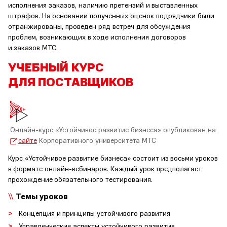
исполнения заказов, наличию претензий и выставленных
штрафов. На основании полученных оценок подрядчики были
отранжированы, проведен ряд встреч для обсуждения
проблем, возникающих в ходе исполнения договоров
и заказов МТС.
УЧЕБНЫЙ КУРС
ДЛЯ ПОСТАВЩИКОВ
Онлайн-курс «Устойчивое развитие бизнеса» опубликован на
сайте
Корпоративного университета МТС
Курс «Устойчивое развитие бизнеса» состоит из восьми уроков
в формате онлайн-вебинаров. Каждый урок предполагает
прохождение обязательного тестирования.
Темы уроков
Концепция и принципы устойчивого развития
Управленческие аспекты устойчивого развития