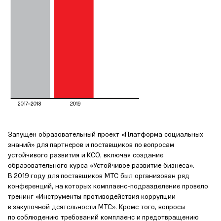
Запущен образовательный проект «Платформа социальных
знаний» для партнеров и поставщиков по вопросам
устойчивого развития и КСО, включая создание
образовательного курса «Устойчивое развитие бизнеса».
В 2019 году для поставщиков МТС был организован ряд
конференций, на которых комплаенс-подразделение провело
тренинг «Инструменты противодействия коррупции
в закупочной деятельности МТС». Кроме того, вопросы
по соблюдению требований комплаенс и предотвращению