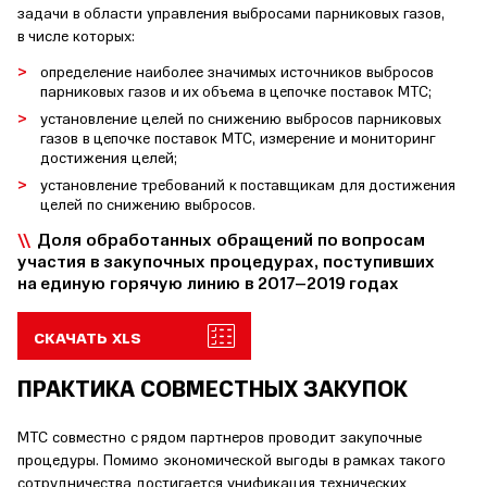
задачи в области управления выбросами парниковых газов,
в числе которых:
определение наиболее значимых источников выбросов
парниковых газов и их объема в цепочке поставок МТС;
установление целей по снижению выбросов парниковых
газов в цепочке поставок МТС, измерение и мониторинг
достижения целей;
установление требований к поставщикам для достижения
целей по снижению выбросов.
Доля обработанных обращений по вопросам
участия в закупочных процедурах, поступивших
на единую горячую линию в 2017–2019 годах
СКАЧАТЬ XLS
ПРАКТИКА СОВМЕСТНЫХ ЗАКУПОК
МТС совместно с рядом партнеров проводит закупочные
процедуры. Помимо экономической выгоды в рамках такого
сотрудничества достигается унификация технических