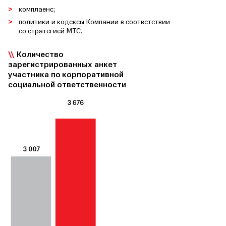
комплаенс;
политики и кодексы Компании в соответствии
со стратегией МТС.
Количество
зарегистрированных анкет
участника по корпоративной
социальной ответственности