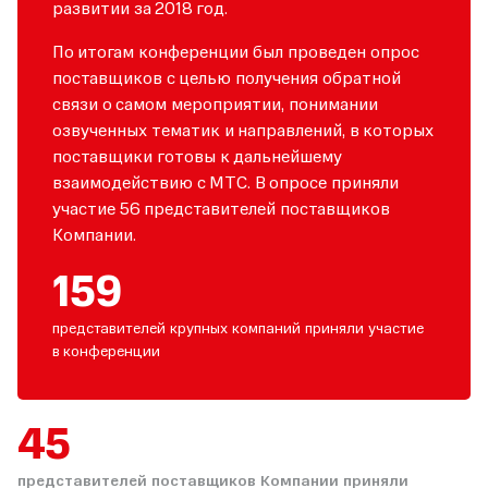
развитии за 2018 год.
По итогам конференции был проведен опрос
поставщиков с целью получения обратной
связи о самом мероприятии, понимании
озвученных тематик и направлений, в которых
поставщики готовы к дальнейшему
взаимодействию с МТС. В опросе приняли
участие 56 представителей поставщиков
Компании.
185
представителей крупных компаний приняли участие
в конференции
52
представителей поставщиков Компании приняли