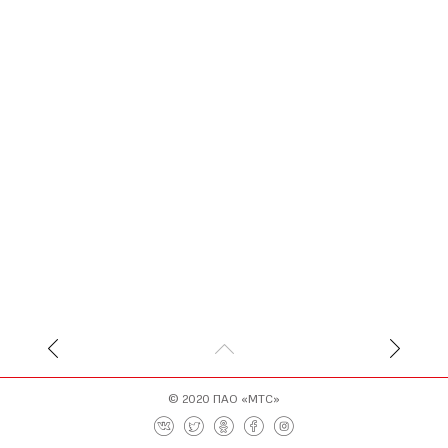
© 2020
ПАО «МТС»